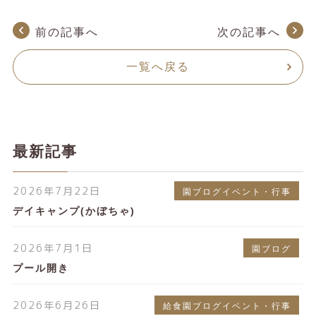
前の記事へ
次の記事へ
一覧へ戻る
最新記事
2026年7月22日
園ブログイベント・行事
デイキャンプ(かぼちゃ)
2026年7月1日
園ブログ
プール開き
2026年6月26日
給食園ブログイベント・行事