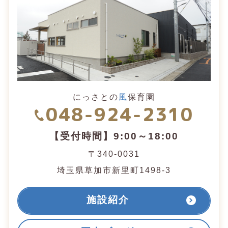
にっさとの
風
保育園
048-924-2310
【受付時間】9:00～18:00
〒340-0031
埼玉県草加市新里町1498-3
施設紹介