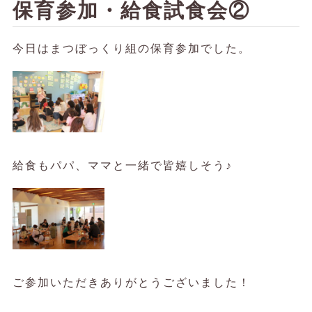
保育参加・給食試食会②
今日はまつぼっくり組の保育参加でした。
給食もパパ、ママと一緒で皆嬉しそう♪
ご参加いただきありがとうございました！