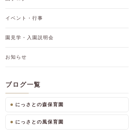
イベント・行事
園見学・入園説明会
お知らせ
ブログ一覧
にっさとの森保育園
にっさとの風保育園