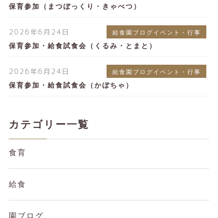
保育参加（まつぼっくり・きゃべつ）
2026年6月24日
給食園ブログイベント・行事
保育参加・給食試食会（くるみ・とまと）
2026年6月24日
給食園ブログイベント・行事
保育参加・給食試食会（かぼちゃ）
カテゴリー一覧
食育
給食
園ブログ