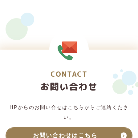
CONTACT
お問い合わせ
HPからのお問い合せはこちらからご連絡くださ
い。
お問い合わせはこちら