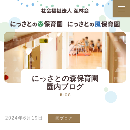
にっさとの森保育園
園内ブログ
BLOG
2024年6月19日
園ブログ