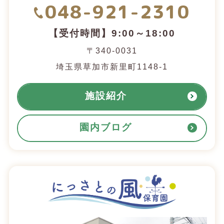
048-921-2310
【受付時間】9:00～18:00
〒340-0031
埼玉県草加市新里町1148-1
施設紹介
園内ブログ