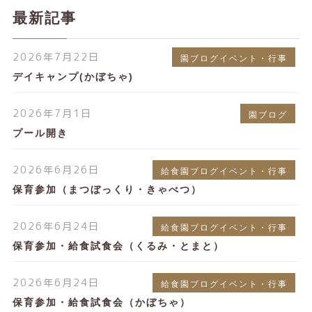
最新記事
2026年7月22日
園ブログイベント・行事
デイキャンプ(かぼちゃ)
2026年7月1日
園ブログ
プール開き
2026年6月26日
給食園ブログイベント・行事
保育参加（まつぼっくり・きゃべつ）
2026年6月24日
給食園ブログイベント・行事
保育参加・給食試食会（くるみ・とまと）
2026年6月24日
給食園ブログイベント・行事
保育参加・給食試食会（かぼちゃ）