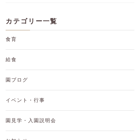
カテゴリー一覧
食育
給食
園ブログ
イベント・行事
園見学・入園説明会