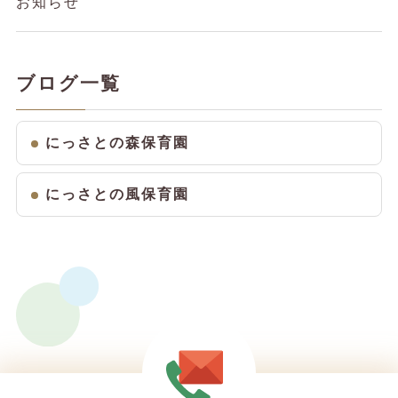
お知らせ
ブログ一覧
にっさとの森保育園
にっさとの風保育園