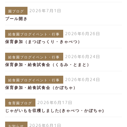
2026年7月1日
園ブログ
プール開き
2026年6月26日
給食園ブログイベント・行事
保育参加（まつぼっくり・きゃべつ）
2026年6月24日
給食園ブログイベント・行事
保育参加・給食試食会（くるみ・とまと）
2026年6月24日
給食園ブログイベント・行事
保育参加・給食試食会（かぼちゃ）
2026年6月17日
食育園ブログ
じゃがいもを収穫しました(きゃべつ・かぼちゃ)
2026年6月1日
お知らせ