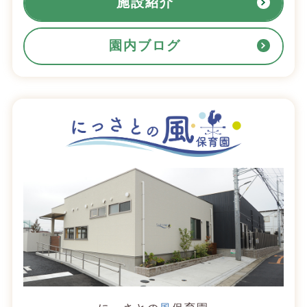
施設紹介
園内ブログ