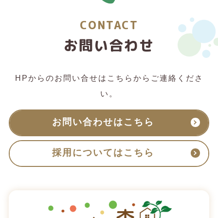
CONTACT
お問い合わせ
HPからのお問い合せはこちらからご連絡くださ
い。
お問い合わせはこちら
採用についてはこちら