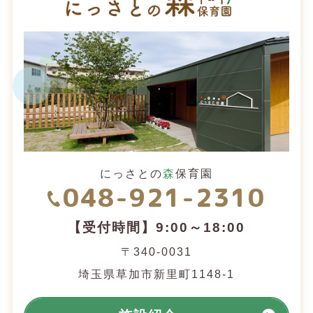
にっさとの
森
保育園
048-921-2310
【受付時間】9:00～18:00
〒340-0031
埼玉県草加市新里町1148-1