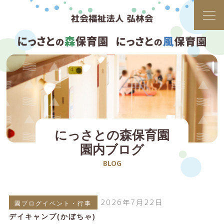
にっさとの森保育園
園内ブログ
BLOG
2026年7月22日
園ブログイベント・行事
デイキャンプ(かぼちゃ)