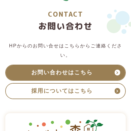
CONTACT
お問い合わせ
HPからのお問い合せはこちらからご連絡くださ
い。
お問い合わせはこちら
採用についてはこちら