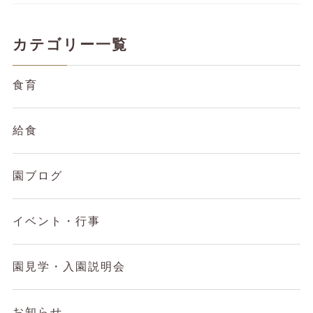
カテゴリー一覧
食育
給食
園ブログ
イベント・行事
園見学・入園説明会
お知らせ