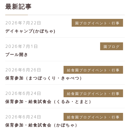
最新記事
2026年7月22日
園ブログイベント・行事
デイキャンプ(かぼちゃ)
2026年7月1日
園ブログ
プール開き
2026年6月26日
給食園ブログイベント・行事
保育参加（まつぼっくり・きゃべつ）
2026年6月24日
給食園ブログイベント・行事
保育参加・給食試食会（くるみ・とまと）
2026年6月24日
給食園ブログイベント・行事
保育参加・給食試食会（かぼちゃ）