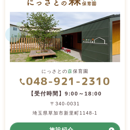
にっさとの
森
保育園
048-921-2310
【受付時間】9:00～18:00
〒340-0031
埼玉県草加市新里町1148-1
施設紹介