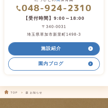
048-924-2310
【受付時間】9:00～18:00
〒340-0031
埼玉県草加市新里町1498-3
施設紹介
園内ブログ
TOP
森 お知らせ