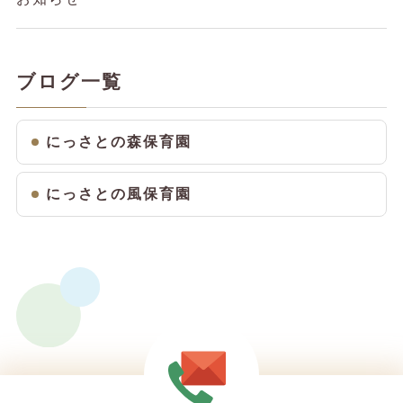
ブログ一覧
にっさとの森保育園
にっさとの風保育園