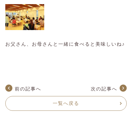
お父さん、お母さんと一緒に食べると美味しいね♪
前の記事へ
次の記事へ
一覧へ戻る