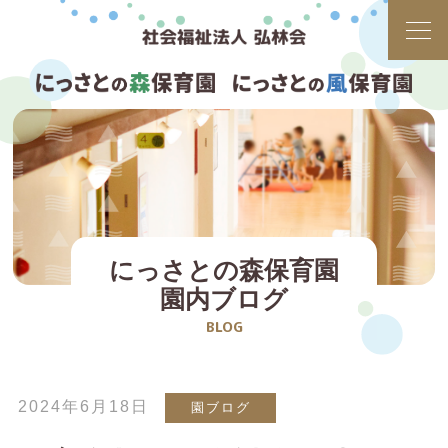
にっさとの森保育園
園内ブログ
BLOG
2024年6月18日
園ブログ