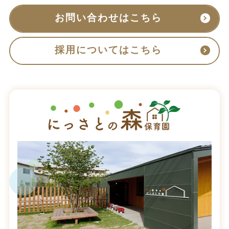
お問い合わせはこちら
採用についてはこちら