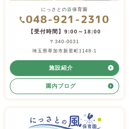
にっさとの
森
保育園
048-921-2310
【受付時間】9:00～18:00
〒340-0031
埼玉県草加市新里町1148-1
施設紹介
園内ブログ