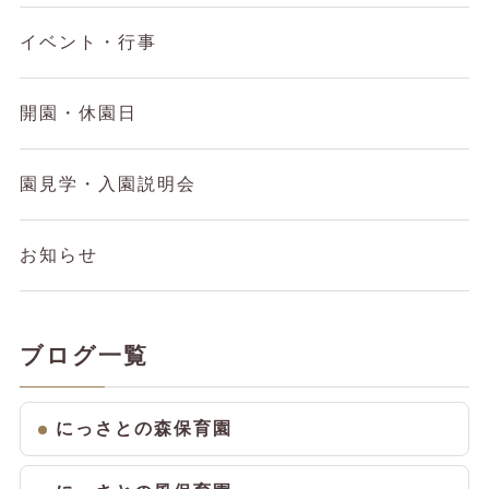
イベント・行事
開園・休園日
園見学・入園説明会
お知らせ
ブログ一覧
にっさとの森保育園