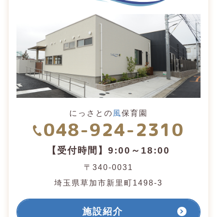
にっさとの
風
保育園
048-924-2310
【受付時間】9:00～18:00
〒340-0031
埼玉県草加市新里町1498-3
施設紹介