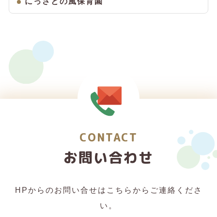
にっさとの風保育園
CONTACT
お問い合わせ
HPからのお問い合せはこちらからご連絡くださ
い。