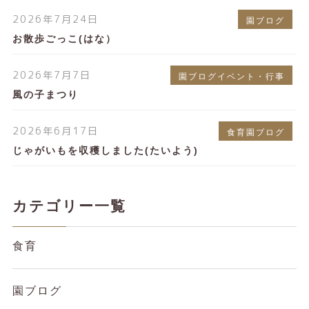
2026年7月24日
園ブログ
お散歩ごっこ(はな）
2026年7月7日
園ブログイベント・行事
風の子まつり
2026年6月17日
食育園ブログ
じゃがいもを収穫しました(たいよう)
カテゴリー一覧
食育
園ブログ