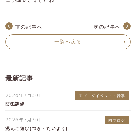
雪が降ると楽しいね！
前の記事へ
次の記事へ
一覧へ戻る
最新記事
2026年7月30日
園ブログイベント・行事
防犯訓練
2026年7月30日
園ブログ
泥んこ遊び(つき・たいよう)