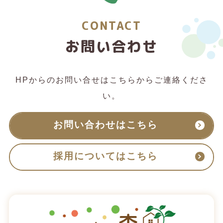
CONTACT
お問い合わせ
HPからのお問い合せはこちらからご連絡くださ
い。
お問い合わせはこちら
採用についてはこちら