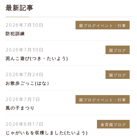
最新記事
2026年7月30日
園ブログイベント・行事
防犯訓練
2026年7月30日
園ブログ
泥んこ遊び(つき・たいよう)
2026年7月24日
園ブログ
お散歩ごっこ(はな）
2026年7月7日
園ブログイベント・行事
風の子まつり
2026年6月17日
食育園ブログ
じゃがいもを収穫しました(たいよう)