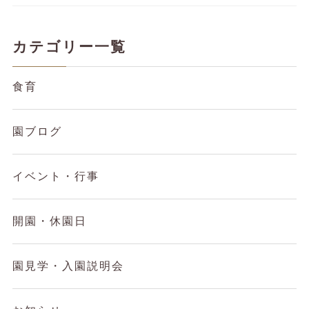
カテゴリー一覧
食育
園ブログ
イベント・行事
開園・休園日
園見学・入園説明会