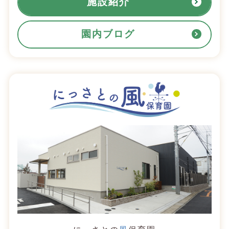
施設紹介
園内ブログ