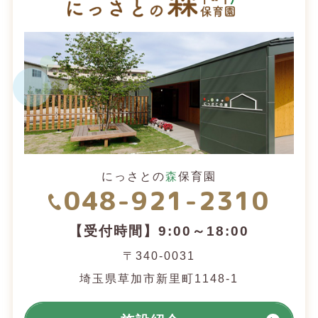
にっさとの
森
保育園
048-921-2310
【受付時間】9:00～18:00
〒340-0031
埼玉県草加市新里町1148-1