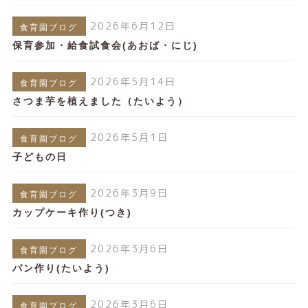
2026年6月12日
食育園ブログ
保育参加・給食試食会(あおば・にじ)
2026年5月14日
食育園ブログ
さつま芋を植えました（たいよう）
2026年5月1日
食育園ブログ
子どもの日
2026年3月9日
食育園ブログ
カップケーキ作り(つき)
2026年3月6日
食育園ブログ
パン作り(たいよう)
2026年3月6日
食育園ブログ