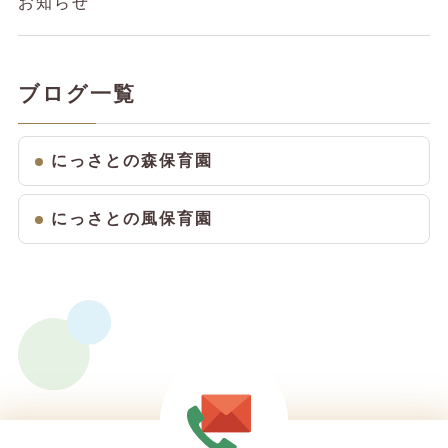
お知らせ
ブログ一覧
にっさとの森保育園
にっさとの風保育園