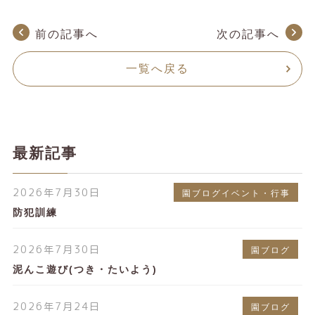
前の記事へ
次の記事へ
一覧へ戻る
最新記事
2026年7月30日
園ブログイベント・行事
防犯訓練
2026年7月30日
園ブログ
泥んこ遊び(つき・たいよう)
2026年7月24日
園ブログ