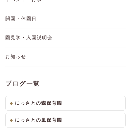
開園・休園日
園見学・入園説明会
お知らせ
ブログ一覧
にっさとの森保育園
にっさとの風保育園