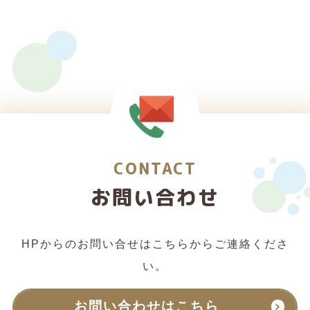
CONTACT
お問い合わせ
HPからのお問い合せはこちらからご連絡くださ
い。
お問い合わせはこちら