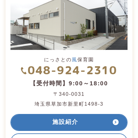
にっさとの
風
保育園
048-924-2310
【受付時間】9:00～18:00
〒340-0031
埼玉県草加市新里町1498-3
施設紹介