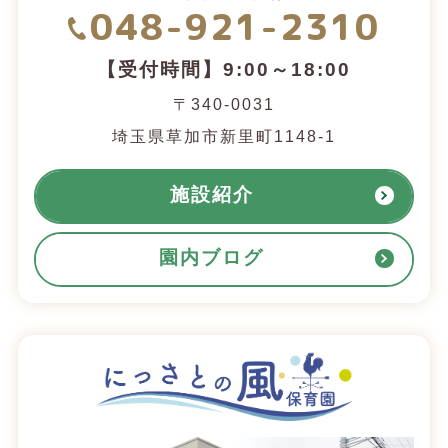
048-921-2310
【受付時間】9:00～18:00
〒340-0031
埼玉県草加市新里町1148-1
施設紹介
園内ブログ