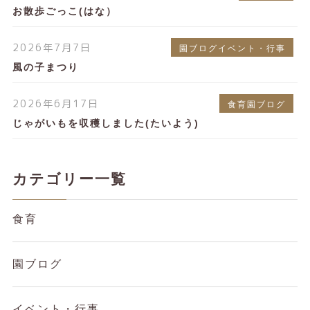
お散歩ごっこ(はな）
2026年7月7日
園ブログイベント・行事
風の子まつり
2026年6月17日
食育園ブログ
じゃがいもを収穫しました(たいよう)
カテゴリー一覧
食育
園ブログ
イベント・行事