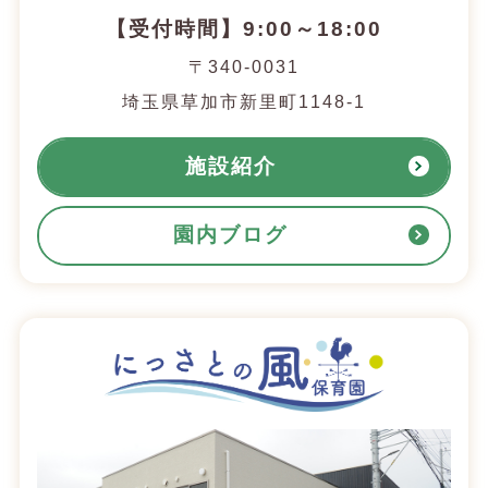
【受付時間】9:00～18:00
〒340-0031
埼玉県草加市新里町1148-1
施設紹介
園内ブログ