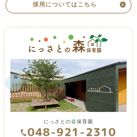
採用についてはこちら
にっさとの
森
保育園
048-921-2310