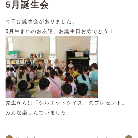
5月誕生会
今日は誕生会がありました。
5月生まれのお友達、お誕生日おめでとう！
先生からは「シルエットクイズ」のプレゼント。
みんな楽しんでいました。