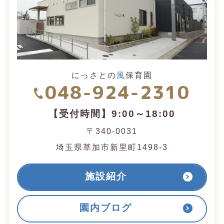
にっさとの
風
保育園
048-924-2310
【受付時間】9:00～18:00
〒340-0031
埼玉県草加市新里町1498-3
施設紹介
園内ブログ