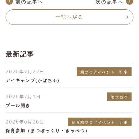
前の記事へ
次の記事へ
一覧へ戻る
最新記事
2026年7月22日
園ブログイベント・行事
デイキャンプ(かぼちゃ)
2026年7月1日
園ブログ
プール開き
2026年6月26日
給食園ブログイベント・行事
保育参加（まつぼっくり・きゃべつ）