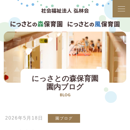
にっさとの森保育園
園内ブログ
BLOG
2026年5月18日
園ブログ