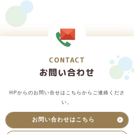
CONTACT
お問い合わせ
HPからのお問い合せはこちらからご連絡くださ
い。
お問い合わせはこちら