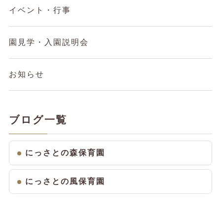
イベント・行事
園見学・入園説明会
お知らせ
ブログ一覧
にっさとの森保育園
にっさとの風保育園