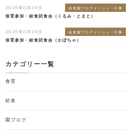
2026年6月24日
給食園ブログイベント・行事
保育参加・給食試食会（くるみ・とまと）
2026年6月24日
給食園ブログイベント・行事
保育参加・給食試食会（かぼちゃ）
カテゴリー一覧
食育
給食
園ブログ