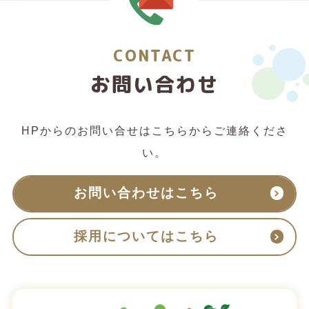
CONTACT
お問い合わせ
HPからのお問い合せはこちらからご連絡くださ
い。
お問い合わせはこちら
採用についてはこちら