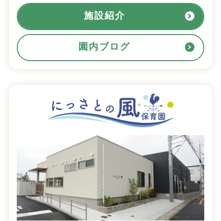
施設紹介
園内ブログ