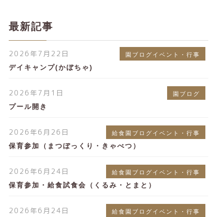
最新記事
2026年7月22日
園ブログイベント・行事
デイキャンプ(かぼちゃ)
2026年7月1日
園ブログ
プール開き
2026年6月26日
給食園ブログイベント・行事
保育参加（まつぼっくり・きゃべつ）
2026年6月24日
給食園ブログイベント・行事
保育参加・給食試食会（くるみ・とまと）
2026年6月24日
給食園ブログイベント・行事