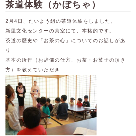
茶道体験（かぼちゃ）
2月4日、たいよう組の茶道体験をしました。
新里文化センターの茶室にて、本格的です。
茶道の歴史や「お茶の心」についてのお話しがあ
り
基本の所作（お辞儀の仕方、お茶・お菓子の頂き
方）を教えていただき