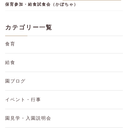
保育参加・給食試食会（かぼちゃ）
カテゴリー一覧
食育
給食
園ブログ
イベント・行事
園見学・入園説明会