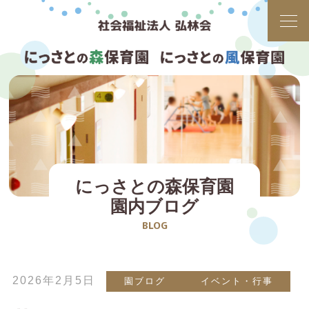
にっさとの森保育園
園内ブログ
BLOG
2026年2月5日
園ブログ
イベント・行事