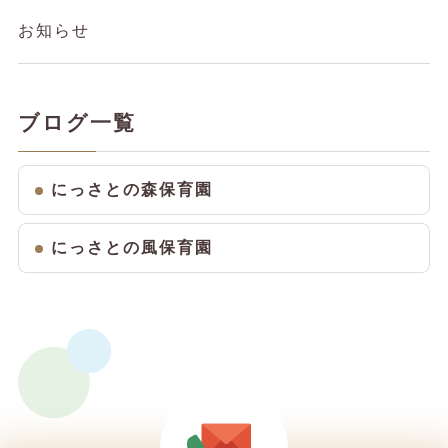
お知らせ
ブログ一覧
にっさとの森保育園
にっさとの風保育園