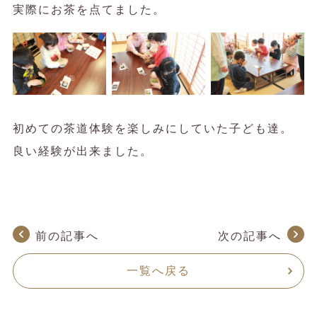
実際にお茶を点てました。
初めての茶道体験を楽しみにしていた子ども達。
良い経験が出来ました。
前の記事へ
次の記事へ
一覧へ戻る