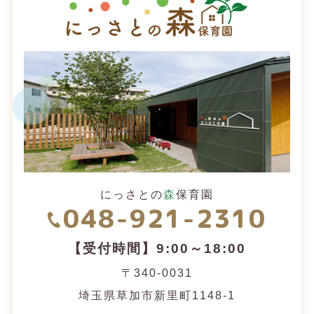
にっさとの
森
保育園
048-921-2310
【受付時間】9:00～18:00
〒340-0031
埼玉県草加市新里町1148-1