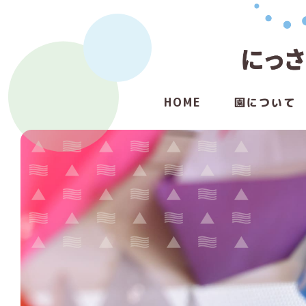
HOME
園について