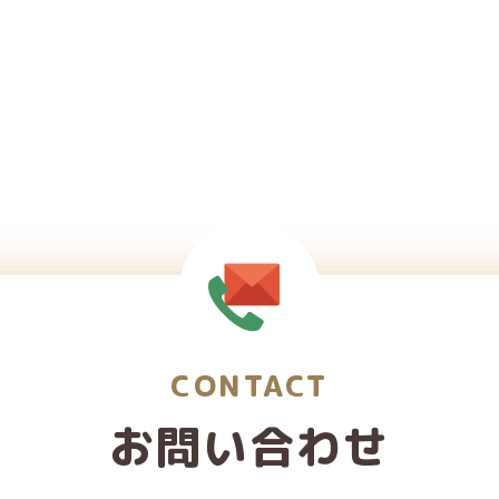
CONTACT
お問い合わせ