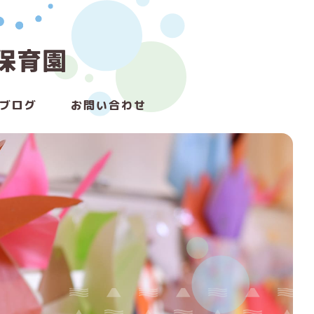
ブログ
お問い合わせ