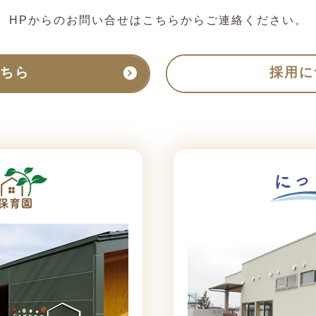
HPからのお問い合せはこちらからご連絡ください。
ちら
採用に