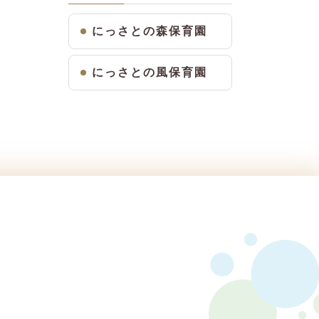
にっさとの森保育園
にっさとの風保育園