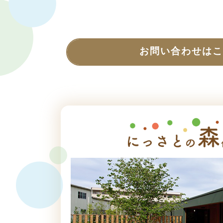
お問い合わせはこ