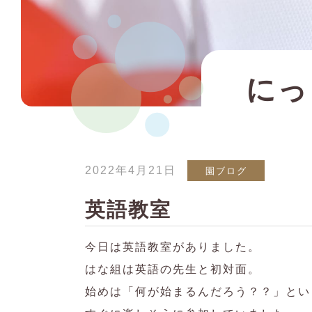
にっ
2022年4月21日
園ブログ
英語教室
今日は英語教室がありました。
はな組は英語の先生と初対面。
始めは「何が始まるんだろう？？」とい