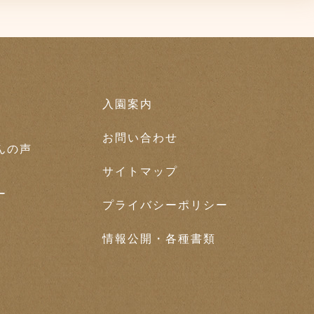
入園案内
お問い合わせ
んの声
サイトマップ
ー
プライバシーポリシー
情報公開・各種書類