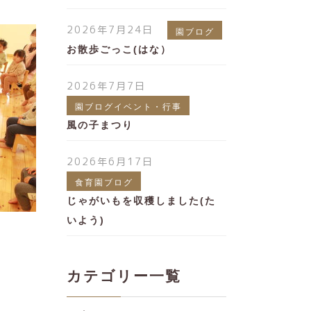
2026年7月24日
園ブログ
お散歩ごっこ(はな）
2026年7月7日
園ブログイベント・行事
風の子まつり
2026年6月17日
食育園ブログ
じゃがいもを収穫しました(た
いよう)
カテゴリー一覧