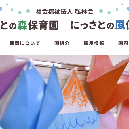
保育について
園紹介
採用情報
園内