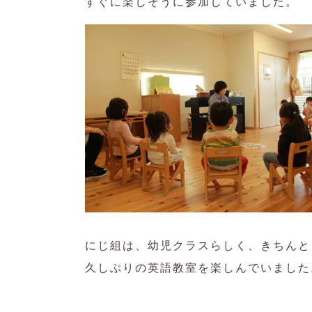
すぐに楽しそうに参加していました。
にじ組は、幼児クラスらしく、きちんと
久しぶりの英語教室を楽しんでいました