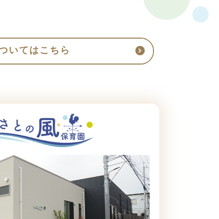
ついてはこちら