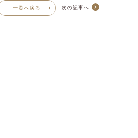
次の記事へ
一覧へ戻る