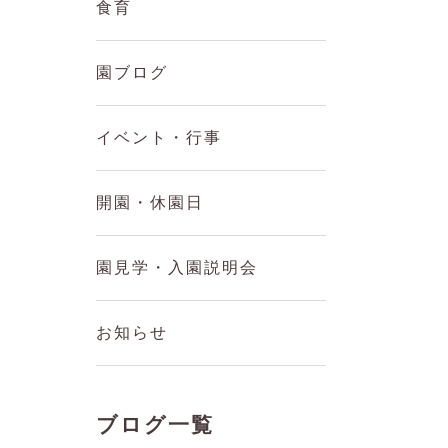
食育
園ブログ
イベント・行事
開園・休園日
園見学・入園説明会
お知らせ
ブログ一覧