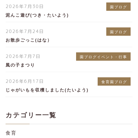
2026年7月30日
園ブログ
泥んこ遊び(つき・たいよう)
2026年7月24日
園ブログ
お散歩ごっこ(はな）
2026年7月7日
園ブログイベント・行事
風の子まつり
2026年6月17日
食育園ブログ
じゃがいもを収穫しました(たいよう)
カテゴリー一覧
食育