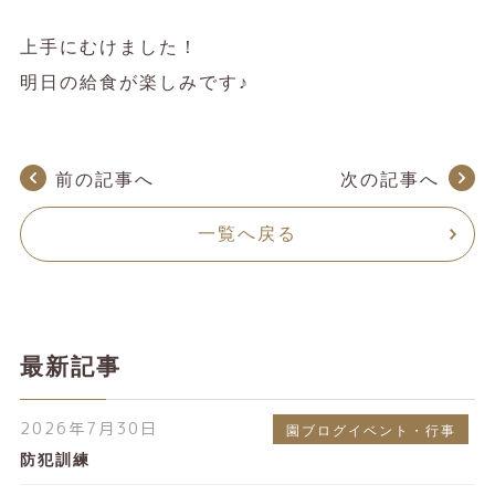
上手にむけました！
明日の給食が楽しみです♪
前の記事へ
次の記事へ
一覧へ戻る
最新記事
2026年7月30日
園ブログイベント・行事
防犯訓練