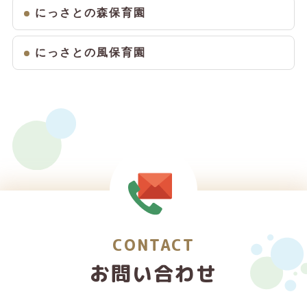
にっさとの森保育園
にっさとの風保育園
CONTACT
お問い合わせ