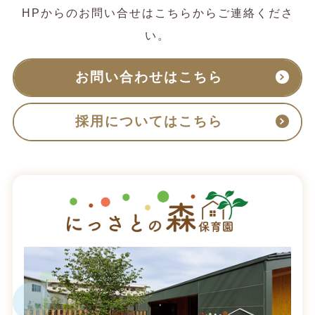
HPからのお問い合せはこちらからご連絡くださ
い。
お問い合わせはこちら
採用についてはこちら