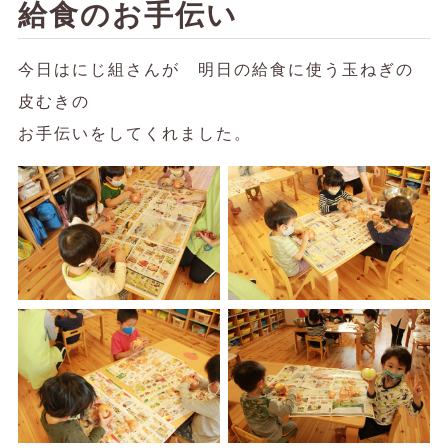
給食のお手伝い
今日はにじ組さんが 明日の給食に使う玉ねぎの
皮むきの
お手伝いをしてくれました。