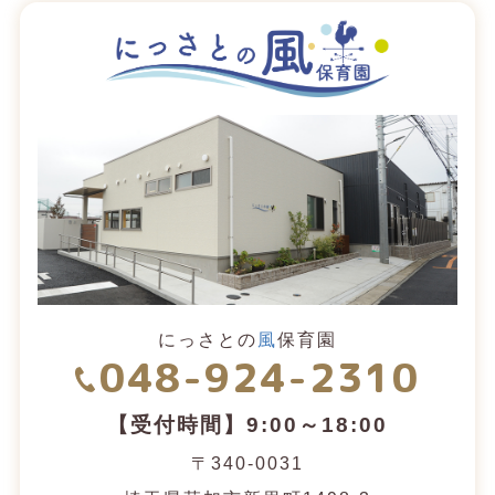
にっさとの
風
保育園
048-924-2310
【受付時間】9:00～18:00
〒340-0031