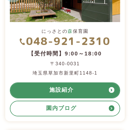
にっさとの
森
保育園
048-921-2310
【受付時間】9:00～18:00
〒340-0031
埼玉県草加市新里町1148-1
施設紹介
園内ブログ