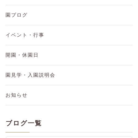
園ブログ
イベント・行事
開園・休園日
園見学・入園説明会
お知らせ
ブログ一覧