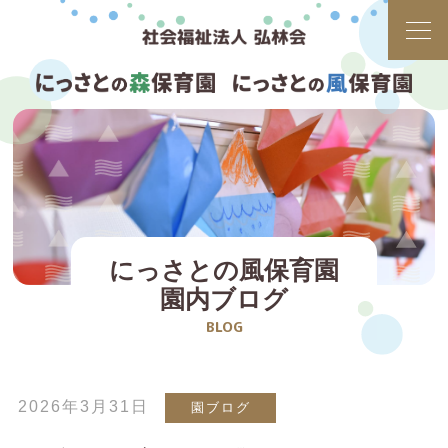
にっさとの風保育園
園内ブログ
BLOG
2026年3月31日
園ブログ