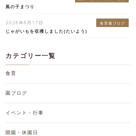
風の子まつり
2026年6月17日
食育園ブログ
じゃがいもを収穫しました(たいよう)
カテゴリー一覧
食育
園ブログ
イベント・行事
開園・休園日