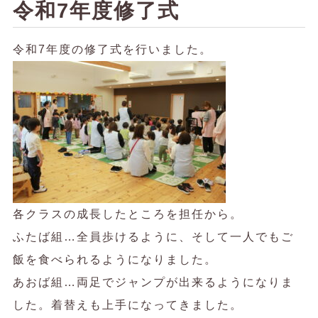
令和7年度修了式
令和7年度の修了式を行いました。
各クラスの成長したところを担任から。
ふたば組…全員歩けるように、そして一人でもご
飯を食べられるようになりました。
あおば組…両足でジャンプが出来るようになりま
した。着替えも上手になってきました。