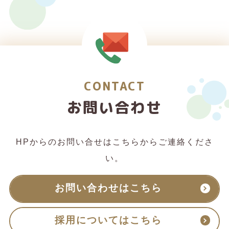
CONTACT
お問い合わせ
HPからのお問い合せはこちらからご連絡くださ
い。
お問い合わせはこちら
採用についてはこちら