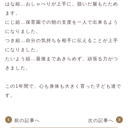
はな組…おしゃべりが上手に。脱いだ服もたため
ます。
にじ組…保育園での朝の支度を一人で出来るよう
になりました。
つき組…自分の気持ちを相手に伝えることが上手
になりました。
たいよう組…最後まであきらめず、頑張る力がつ
きました。
この1年間で、心も身体も大きく育った子ども達で
す。
前の記事へ
次の記事へ