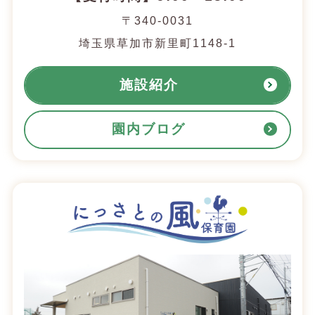
〒340-0031
埼玉県草加市新里町1148-1
施設紹介
園内ブログ