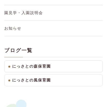
園見学・入園説明会
お知らせ
ブログ一覧
にっさとの森保育園
にっさとの風保育園