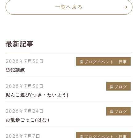
一覧へ戻る
最新記事
2026年7月30日
園ブログイベント・行事
防犯訓練
2026年7月30日
園ブログ
泥んこ遊び(つき・たいよう)
2026年7月24日
園ブログ
お散歩ごっこ(はな）
2026年7月7日
園ブログイベント・行事