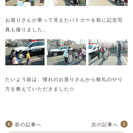
お巡りさんが乗って見えたパトカーを前に記念写
真も撮りました。
たいよう組は、憧れのお巡りさんから敬礼のやり
方を教えていただきました☆
前の記事へ
次の記事へ