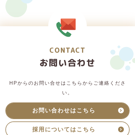
CONTACT
お問い合わせ
HPからのお問い合せはこちらからご連絡くださ
い。
お問い合わせはこちら
採用についてはこちら