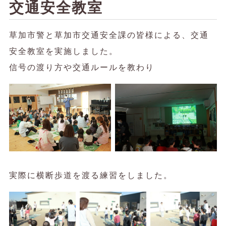
交通安全教室
草加市警と草加市交通安全課の皆様による、交通
安全教室を実施しました。
信号の渡り方や交通ルールを教わり
実際に横断歩道を渡る練習をしました。