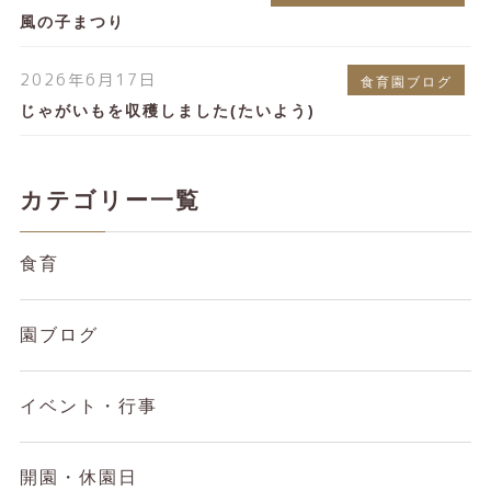
風の子まつり
2026年6月17日
食育園ブログ
じゃがいもを収穫しました(たいよう)
カテゴリー一覧
食育
園ブログ
イベント・行事
開園・休園日