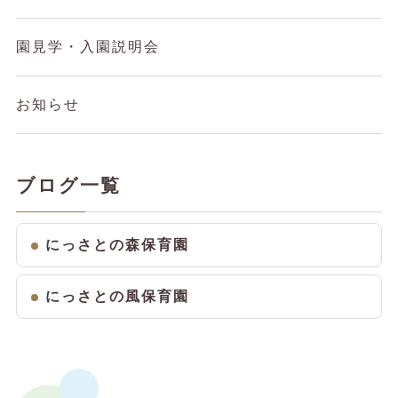
園見学・入園説明会
お知らせ
ブログ一覧
にっさとの森保育園
にっさとの風保育園