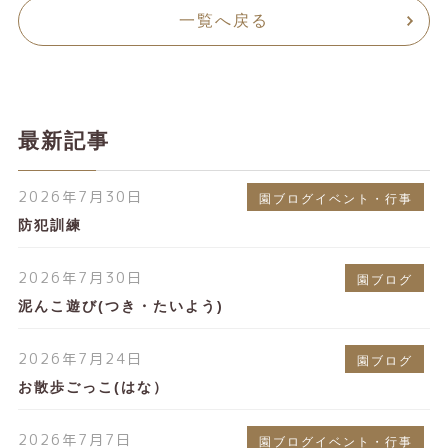
一覧へ戻る
最新記事
2026年7月30日
園ブログイベント・行事
防犯訓練
2026年7月30日
園ブログ
泥んこ遊び(つき・たいよう)
2026年7月24日
園ブログ
お散歩ごっこ(はな）
2026年7月7日
園ブログイベント・行事