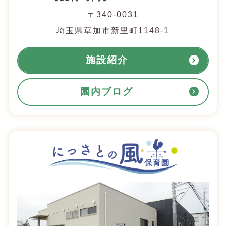
〒340-0031
埼玉県草加市新里町1148-1
施設紹介
園内ブログ