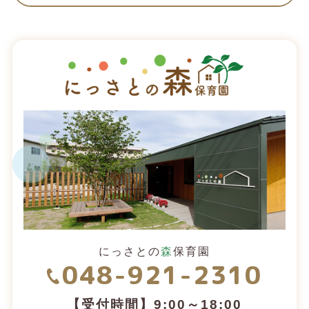
にっさとの
森
保育園
048-921-2310
【受付時間】9:00～18:00