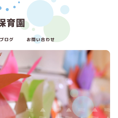
ブログ
お問い合わせ