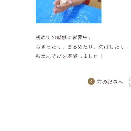
初めての感触に皆夢中。
ちぎったり、まるめたり、のばしたり…
粘土あそびを堪能しました！
前の記事へ