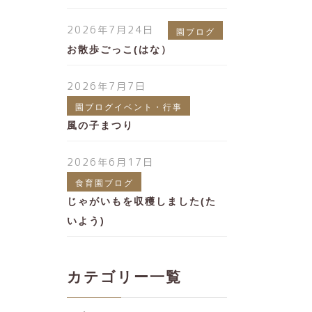
2026年7月24日
園ブログ
お散歩ごっこ(はな）
2026年7月7日
園ブログイベント・行事
風の子まつり
2026年6月17日
食育園ブログ
じゃがいもを収穫しました(た
いよう)
カテゴリー一覧