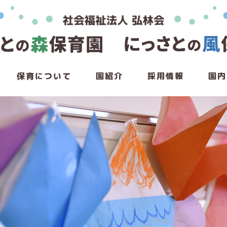
保育について
園紹介
採用情報
園内