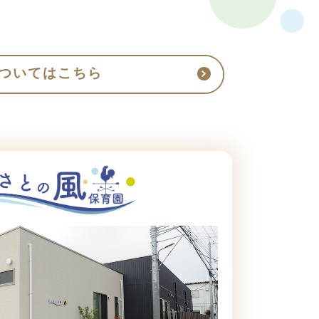
ついてはこちら