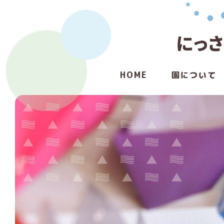
HOME
園について