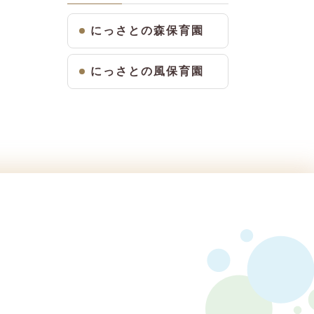
にっさとの森保育園
にっさとの風保育園