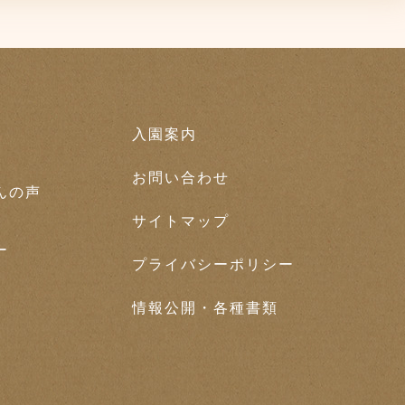
入園案内
お問い合わせ
んの声
サイトマップ
ー
プライバシーポリシー
情報公開・各種書類