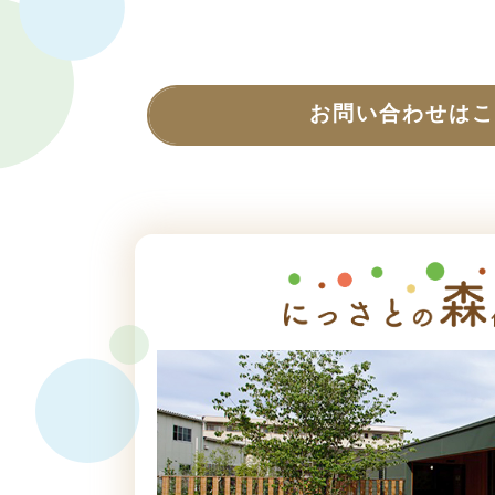
お問い合わせはこ