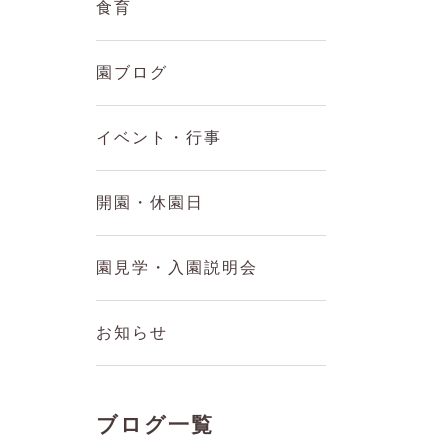
食育
園ブログ
イベント・行事
開園・休園日
園見学・入園説明会
お知らせ
ブログ一覧