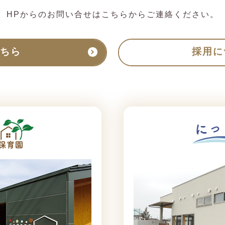
HPからのお問い合せはこちらからご連絡ください。
ちら
採用に