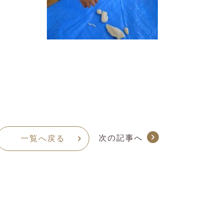
次の記事へ
一覧へ戻る