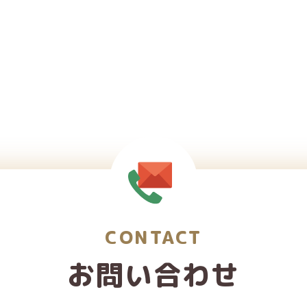
CONTACT
お問い合わせ