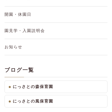
開園・休園日
園見学・入園説明会
お知らせ
ブログ一覧
にっさとの森保育園
にっさとの風保育園