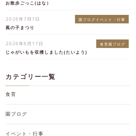
お散歩ごっこ(はな）
2026年7月7日
園ブログイベント・行事
風の子まつり
2026年6月17日
食育園ブログ
じゃがいもを収穫しました(たいよう)
カテゴリー一覧
食育
園ブログ
イベント・行事