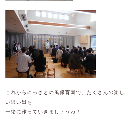
これからにっさとの風保育園で、たくさんの楽し
い思い出を
一緒に作っていきましょうね！