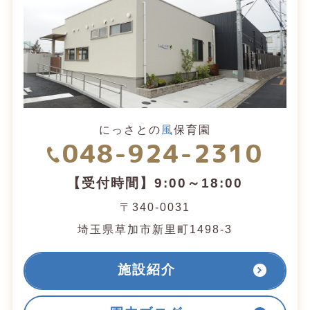
にっさとの
風
保育園
048-924-2310
【受付時間】9:00～18:00
〒340-0031
埼玉県草加市新里町1498-3
施設紹介