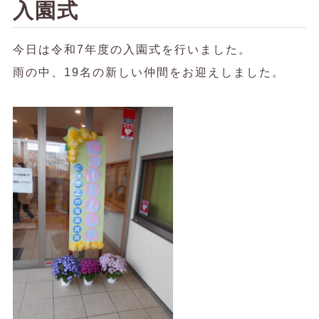
入園式
今日は令和7年度の入園式を行いました。
雨の中、19名の新しい仲間をお迎えしました。