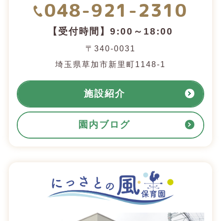
048-921-2310
【受付時間】9:00～18:00
〒340-0031
埼玉県草加市新里町1148-1
施設紹介
園内ブログ