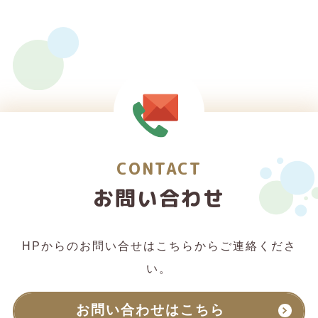
CONTACT
お問い合わせ
HPからのお問い合せはこちらからご連絡くださ
い。
お問い合わせはこちら