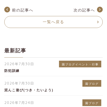
前の記事へ
次の記事へ
一覧へ戻る
最新記事
2026年7月30日
園ブログイベント・行事
防犯訓練
2026年7月30日
園ブログ
泥んこ遊び(つき・たいよう)
2026年7月24日
園ブログ