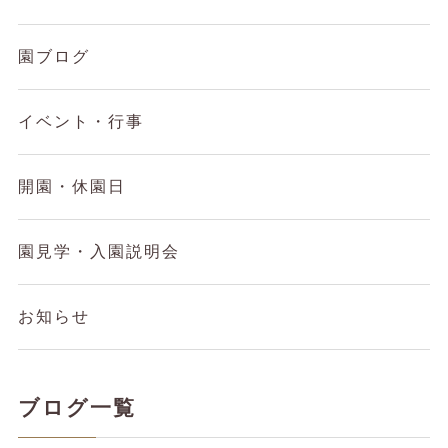
園ブログ
イベント・行事
開園・休園日
園見学・入園説明会
お知らせ
ブログ一覧