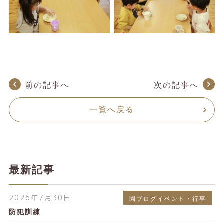
前の記事へ
次の記事へ
一覧へ戻る
最新記事
2026年7月30日
園ブログイベント・行事
防犯訓練