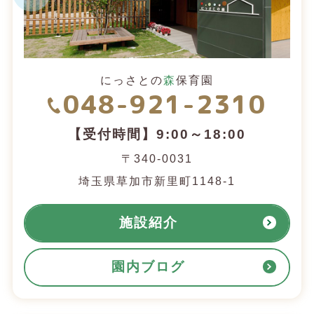
にっさとの
森
保育園
048-921-2310
【受付時間】9:00～18:00
〒340-0031
埼玉県草加市新里町1148-1
施設紹介
園内ブログ