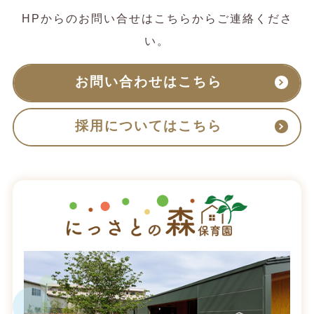
HPからのお問い合せはこちらからご連絡くださ
い。
お問い合わせはこちら
採用についてはこちら