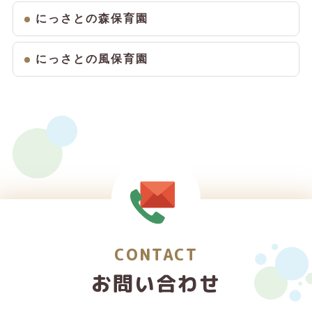
にっさとの森保育園
にっさとの風保育園
CONTACT
お問い合わせ