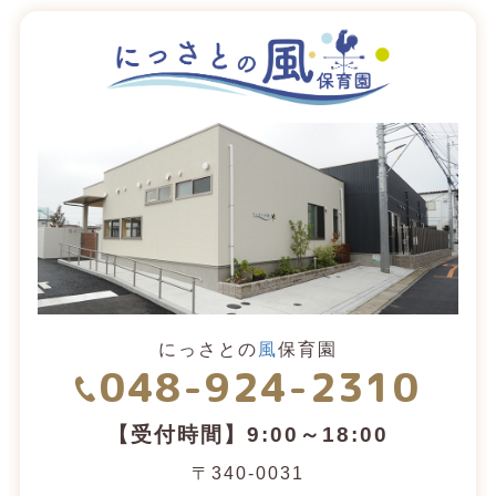
にっさとの
風
保育園
048-924-2310
【受付時間】9:00～18:00
〒340-0031