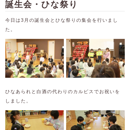
誕生会・ひな祭り
今日は3月の誕生会とひな祭りの集会を行いまし
た。
ひなあられと白酒の代わりのカルピスでお祝いを
しました。