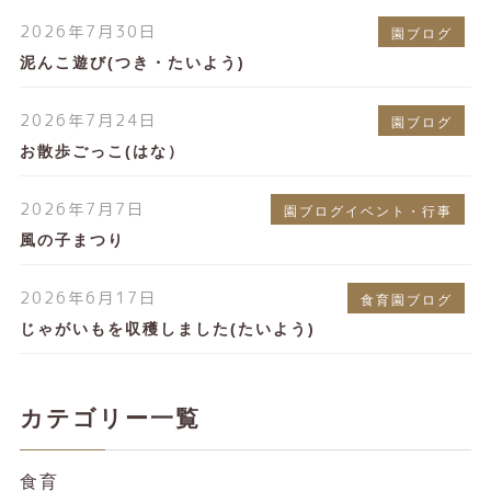
2026年7月30日
園ブログ
泥んこ遊び(つき・たいよう)
2026年7月24日
園ブログ
お散歩ごっこ(はな）
2026年7月7日
園ブログイベント・行事
風の子まつり
2026年6月17日
食育園ブログ
じゃがいもを収穫しました(たいよう)
カテゴリー一覧
食育