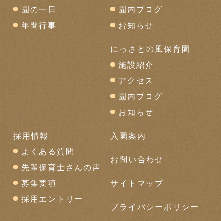
園の一日
園内ブログ
年間行事
お知らせ
にっさとの風保育園
施設紹介
アクセス
園内ブログ
お知らせ
採用情報
入園案内
よくある質問
お問い合わせ
先輩保育士さんの声
募集要項
サイトマップ
採用エントリー
プライバシーポリシー