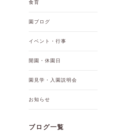
食育
園ブログ
イベント・行事
開園・休園日
園見学・入園説明会
お知らせ
ブログ一覧