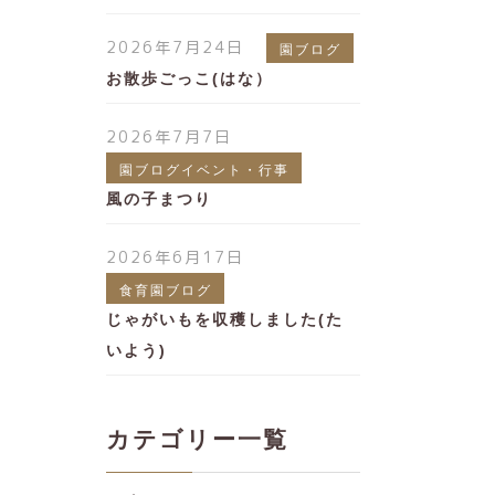
2026年7月24日
園ブログ
お散歩ごっこ(はな）
2026年7月7日
園ブログイベント・行事
風の子まつり
2026年6月17日
食育園ブログ
じゃがいもを収穫しました(た
いよう)
カテゴリー一覧