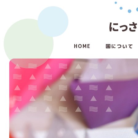
HOME
園について