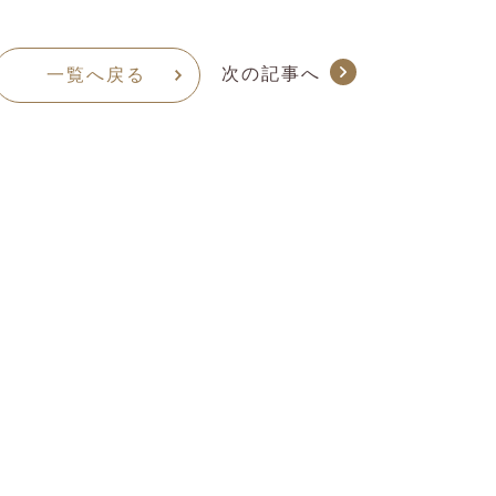
次の記事へ
一覧へ戻る