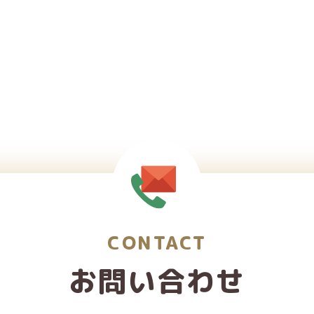
CONTACT
お問い合わせ