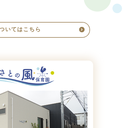
ついてはこちら