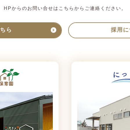
HPからのお問い合せはこちらからご連絡ください。
ちら
採用に