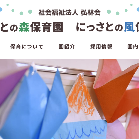
保育について
園紹介
採用情報
園内