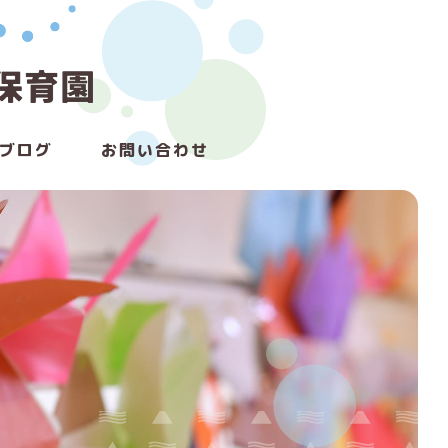
ブログ
お問い合わせ