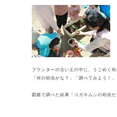
プランターの古い土の中に、うごめく幼
「何の幼虫かな？」「調べてみよう！」
図鑑で調べた結果「コガネムシの幼虫だ