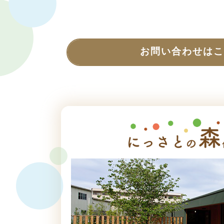
お問い合わせはこ