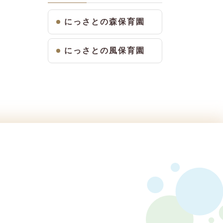
にっさとの森保育園
にっさとの風保育園