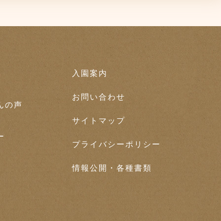
入園案内
お問い合わせ
んの声
サイトマップ
ー
プライバシーポリシー
情報公開・各種書類