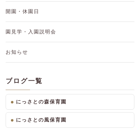
開園・休園日
園見学・入園説明会
お知らせ
ブログ一覧
にっさとの森保育園
にっさとの風保育園