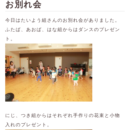
お別れ会
今日はたいよう組さんのお別れ会がありました。
ふたば、あおば、はな組からはダンスのプレゼン
ト。
にじ、つき組からはそれぞれ手作りの花束と小物
入れのプレゼント。