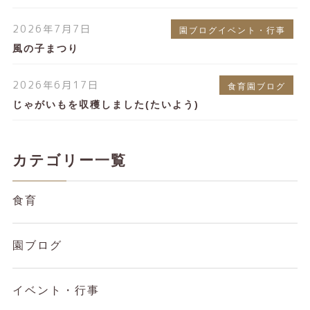
2026年7月7日
園ブログイベント・行事
風の子まつり
2026年6月17日
食育園ブログ
じゃがいもを収穫しました(たいよう)
カテゴリー一覧
食育
園ブログ
イベント・行事