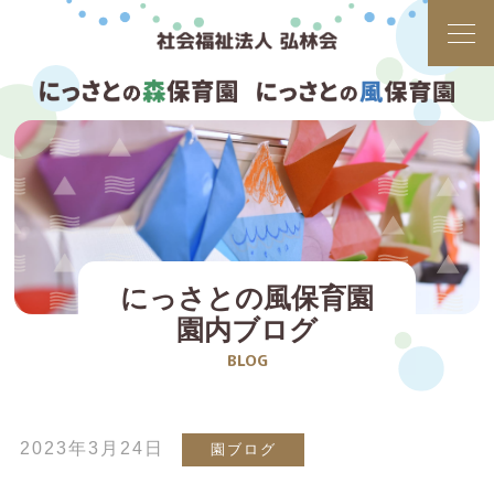
にっさとの風保育園
園内ブログ
BLOG
2023年3月24日
園ブログ