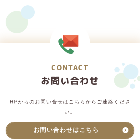
CONTACT
お問い合わせ
HPからのお問い合せはこちらからご連絡くださ
い。
お問い合わせはこちら