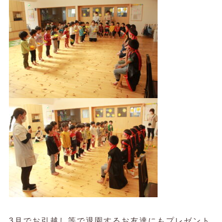
3月でお引越し等で退園するお友達にもプレゼント