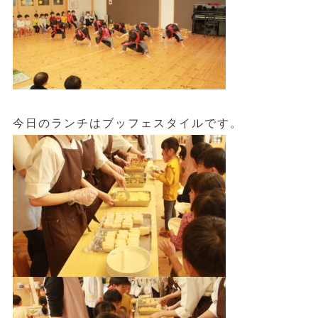
今日のランチはブッフェスタイルです。