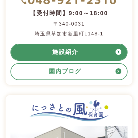
【受付時間】9:00～18:00
〒340-0031
埼玉県草加市新里町1148-1
施設紹介
園内ブログ