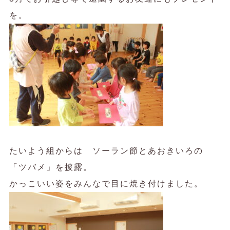
を。
たいよう組からは ソーラン節とあおきいろの
「ツバメ」を披露。
かっこいい姿をみんなで目に焼き付けました。