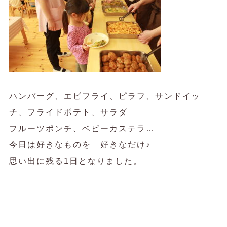
ハンバーグ、エビフライ、ピラフ、サンドイッ
チ、フライドポテト、サラダ
フルーツポンチ、ベビーカステラ…
今日は好きなものを 好きなだけ♪
思い出に残る1日となりました。