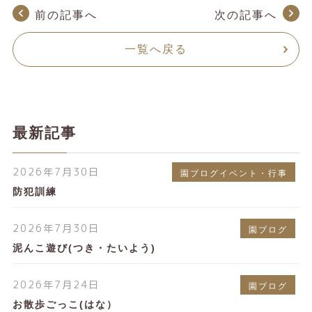
前の記事へ
次の記事へ
一覧へ戻る
最新記事
2026年7月30日
園ブログイベント・行事
防犯訓練
2026年7月30日
園ブログ
泥んこ遊び(つき・たいよう)
2026年7月24日
園ブログ
お散歩ごっこ(はな）